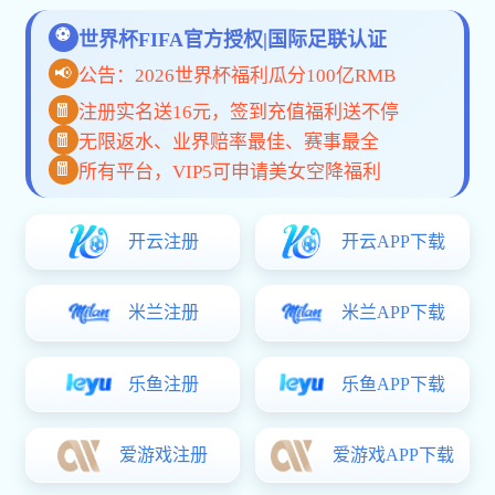
—— 比赛数据从这里开
始
覆盖实时赛事、专业数据、高清视频，
澳门十大
信誉好的平台APP
与网页版为您提供便捷的体育
服务。
APP下载
网页版入口
首页
/
体育快讯
/ 正文
2026-06-12 00:02
50 次阅读