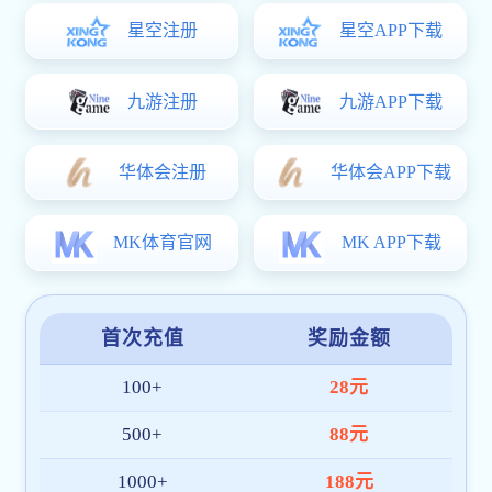
马雷斯卡在切尔西表现消极蓝军认为他离
队影响赛季表现
在切尔西足球俱乐部的最新赛季中，马雷斯卡的表现
引发了广泛的关注与讨论。作为一名备受期待的球
员，他在场上的消极表现让众多蓝军球迷感到失望。
切尔西管理层也对此表示担忧，认为他的离队将对球
队整体实力和赛季表现产生不利影响。本文将从四个
方面深入探讨这一事件，包括马雷斯卡的表现分析、
球队管理层的看法、球迷反应以及可能的未来影响，
以期全面了解马雷斯卡在切尔西期间所带来的各种问