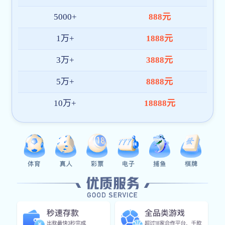
比赛的展望，以及如何通过更好的沟通来促进各方理
解。
1、水晶宫全力以赴的决心
水晶宫在面对曼城和阿森纳这样的强队时，一直以来
都表现出了极大的斗志。瓜迪奥拉对此表示赞赏，并
认为这正是足球魅力所在。无论对手多么强大，每一
场比赛都应该被认真对待，这也是职业精神的一部
分。
他指出，水晶宫不仅仅是在为积分而战，更是在为荣
誉而战。这种精神感染了球员们，使得他们在场上能
够发挥出最佳水平。在过去的一些交锋中，水晶宫常
常能够给曼城带来意想不到的挑战，让人刮目相看。